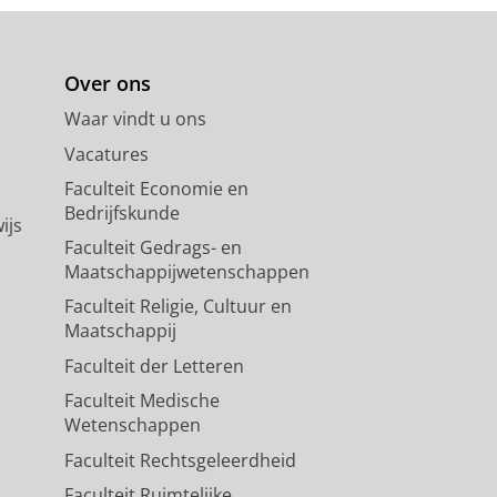
Over ons
Waar vindt u ons
Vacatures
Faculteit Economie en
Bedrijfskunde
ijs
Faculteit Gedrags- en
Maatschappijwetenschappen
Faculteit Religie, Cultuur en
Maatschappij
Faculteit der Letteren
Faculteit Medische
Wetenschappen
Faculteit Rechtsgeleerdheid
Faculteit Ruimtelijke