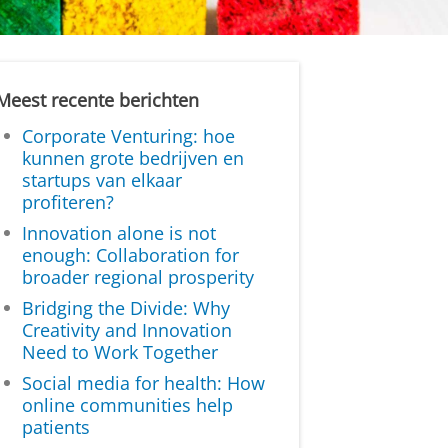
Meest recente berichten
Corporate Venturing: hoe
kunnen grote bedrijven en
startups van elkaar
profiteren?
Innovation alone is not
enough: Collaboration for
broader regional prosperity
Bridging the Divide: Why
Creativity and Innovation
Need to Work Together
Social media for health: How
online communities help
patients