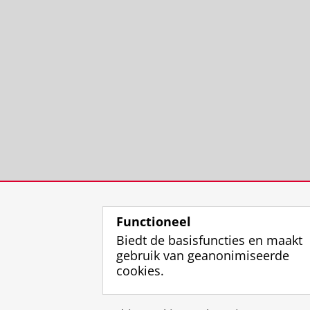
Functioneel
Biedt de basisfuncties en maakt
gebruik van geanonimiseerde
cookies.