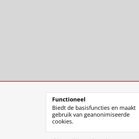
Functioneel
Biedt de basisfuncties en maakt
gebruik van geanonimiseerde
cookies.