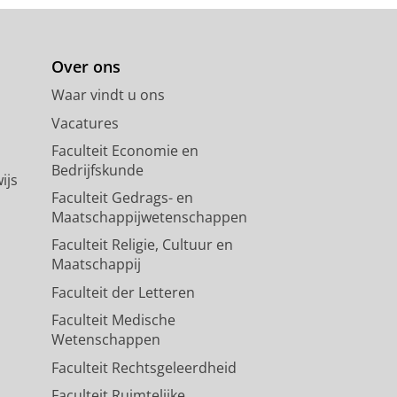
Over ons
Waar vindt u ons
Vacatures
Faculteit Economie en
Bedrijfskunde
ijs
Faculteit Gedrags- en
Maatschappijwetenschappen
Faculteit Religie, Cultuur en
Maatschappij
Faculteit der Letteren
Faculteit Medische
Wetenschappen
Faculteit Rechtsgeleerdheid
Faculteit Ruimtelijke