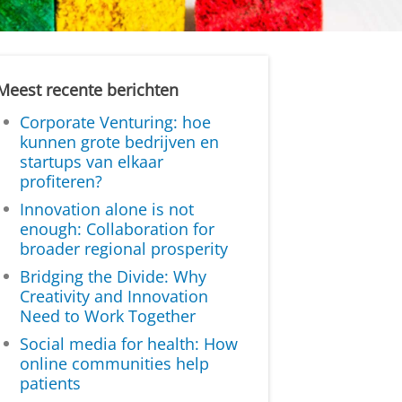
Meest recente berichten
Corporate Venturing: hoe
kunnen grote bedrijven en
startups van elkaar
profiteren?
Innovation alone is not
enough: Collaboration for
broader regional prosperity
Bridging the Divide: Why
Creativity and Innovation
Need to Work Together
Social media for health: How
online communities help
patients