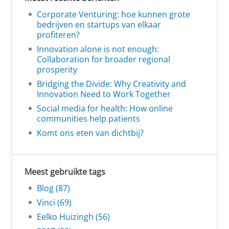
Corporate Venturing: hoe kunnen grote
bedrijven en startups van elkaar
profiteren?
Innovation alone is not enough:
Collaboration for broader regional
prosperity
Bridging the Divide: Why Creativity and
Innovation Need to Work Together
Social media for health: How online
communities help patients
Komt ons eten van dichtbij?
Meest gebruikte tags
Blog (87)
Vinci (69)
Eelko Huizingh (56)