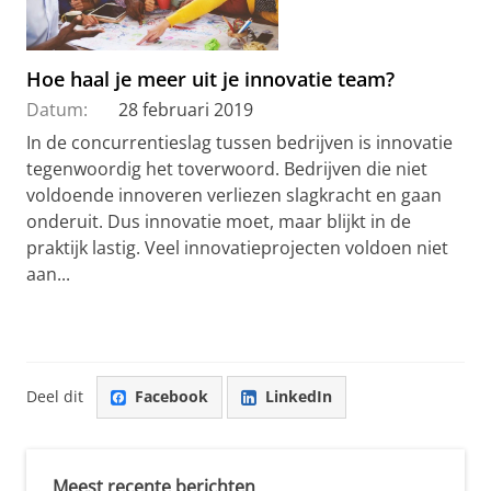
Hoe haal je meer uit je innovatie team?
Datum:
28 februari 2019
In de concurrentieslag tussen bedrijven is innovatie
tegenwoordig het toverwoord. Bedrijven die niet
voldoende innoveren verliezen slagkracht en gaan
onderuit. Dus innovatie moet, maar blijkt in de
praktijk lastig. Veel innovatieprojecten voldoen niet
aan...
Deel dit
Facebook
LinkedIn
Meest recente berichten