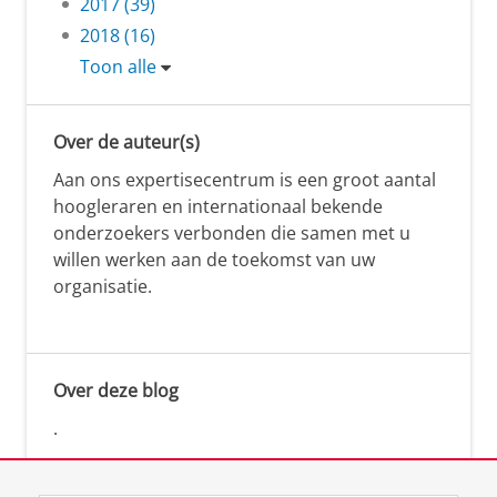
2017 (39)
2018 (16)
Toon alle
Over de auteur(s)
Aan ons expertisecentrum is een groot aantal
hoogleraren en internationaal bekende
onderzoekers verbonden die samen met u
willen werken aan de toekomst van uw
organisatie.
Over deze blog
.