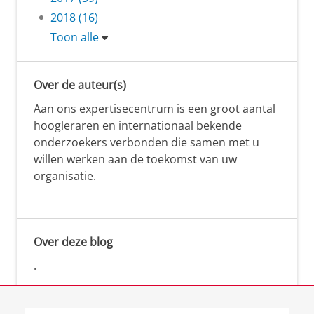
2018 (16)
Toon alle
Over de auteur(s)
Aan ons expertisecentrum is een groot aantal
hoogleraren en internationaal bekende
onderzoekers verbonden die samen met u
willen werken aan de toekomst van uw
organisatie.
Over deze blog
.