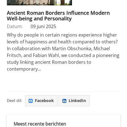
Ancient Roman Borders Influence Modern
Well-being and Personality
Datum:
09 juni 2025
Why do people in certain regions experience higher
levels of happiness and health compared to others?
In collaboration with Martin Obschonka, Michael
Fritsch, and Fabian Wahl, we conducted a pioneering
study linking ancient Roman borders to
contemporary...
Deel dit
Facebook
LinkedIn
Meest recente berichten