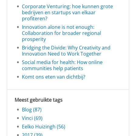
Corporate Venturing: hoe kunnen grote
bedrijven en startups van elkaar
profiteren?
Innovation alone is not enough:
Collaboration for broader regional
prosperity
Bridging the Divide: Why Creativity and
Innovation Need to Work Together
Social media for health: How online
communities help patients
Komt ons eten van dichtbij?
Meest gebruikte tags
Blog (87)
Vinci (69)
Eelko Huizingh (56)
2017 (39)