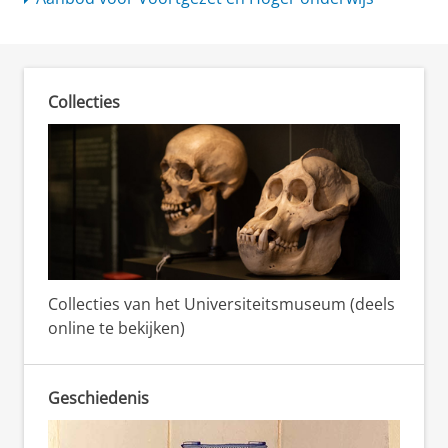
Collecties
Collecties van het Universiteitsmuseum (deels
online te bekijken)
Geschiedenis