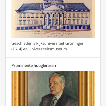
Geschiedenis Rijksuniversiteit Groningen
(1614) en Universiteitsmuseum
Prominente hoogleraren