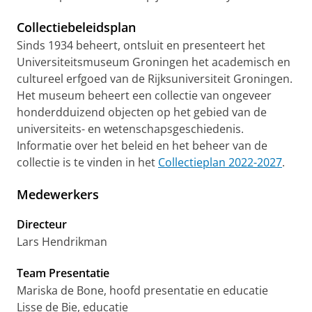
Collectiebeleidsplan
Sinds 1934 beheert, ontsluit en presenteert het
Universiteitsmuseum Groningen het academisch en
cultureel erfgoed van de Rijksuniversiteit Groningen.
Het museum beheert een collectie van ongeveer
honderdduizend objecten op het gebied van de
universiteits- en wetenschapsgeschiedenis.
Informatie over het beleid en het beheer van de
collectie is te vinden in het
Collectieplan 2022-2027
.
Medewerkers
Directeur
Lars Hendrikman
Team Presentatie
Mariska de Bone, hoofd presentatie en educatie
Lisse de Bie, educatie