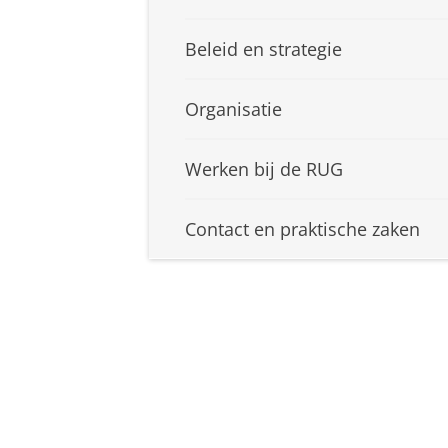
Beleid en strategie
Organisatie
Werken bij de RUG
Contact en praktische zaken