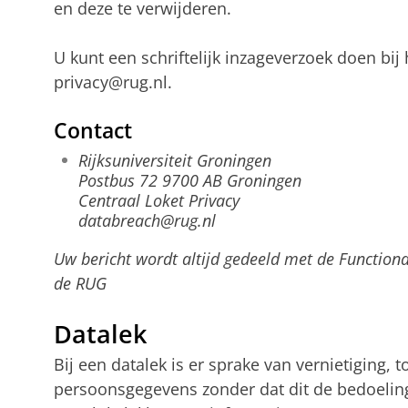
en deze te verwijderen.
U kunt een schriftelijk inzageverzoek doen bij
privacy@rug.nl.
Contact
Rijksuniversiteit Groningen
Postbus 72 9700 AB Groningen
Centraal Loket Privacy
databreach@rug.nl
Uw bericht wordt altijd gedeeld met de Functio
de RUG
Datalek
Bij een datalek is er sprake van vernietiging, 
persoonsgegevens zonder dat dit de bedoeling