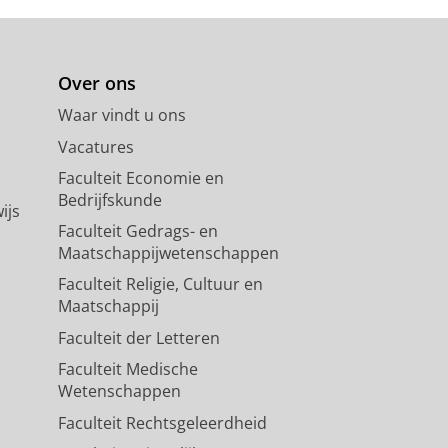
Over ons
Waar vindt u ons
Vacatures
Faculteit Economie en
Bedrijfskunde
ijs
Faculteit Gedrags- en
Maatschappijwetenschappen
Faculteit Religie, Cultuur en
Maatschappij
Faculteit der Letteren
Faculteit Medische
Wetenschappen
Faculteit Rechtsgeleerdheid