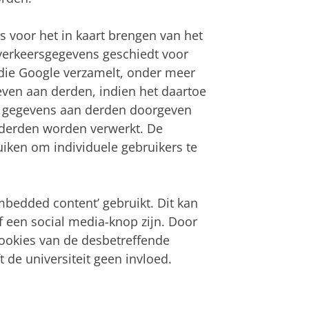
 voor het in kaart brengen van het
verkeersgegevens geschiedt voor
 die Google verzamelt, onder meer
ven aan derden, indien het daartoe
ze gegevens aan derden doorgeven
derden worden verwerkt. De
uiken om individuele gebruikers te
bedded content’ gebruikt. Dit kan
f een social media-knop zijn. Door
ookies van de desbetreffende
de universiteit geen invloed.