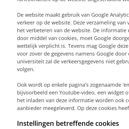
De website maakt gebruik van Google Analytics
verkeer op de website. Deze verzameling van 
het verbeteren van de website. De informatie
door middel van cookies, moet Google doorge
wettelijk verplicht is. Tevens mag Google de
voor zover de gegevens namens Google door 
universiteit zal de verkeersgegevens niet gebr
volgen.
Ook wordt op enkele pagina’s zogenaamde ‘em
bijvoorbeeld een Youtube-video, een widget o
het inladen van deze informatie worden ook c
aanbieder meegeleverd. Op deze cookies heeft 
Instellingen betreffende cookies