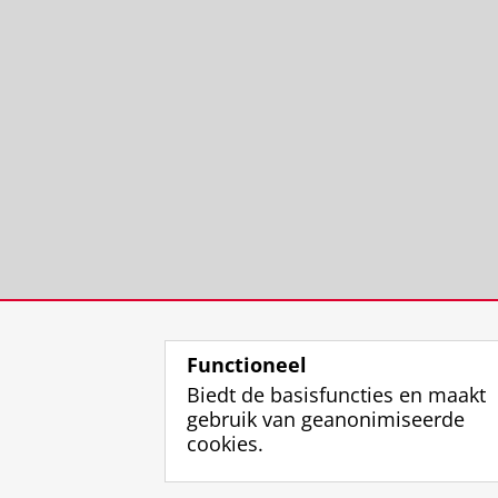
Functioneel
Biedt de basisfuncties en maakt
gebruik van geanonimiseerde
cookies.