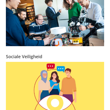
Sociale Veiligheid