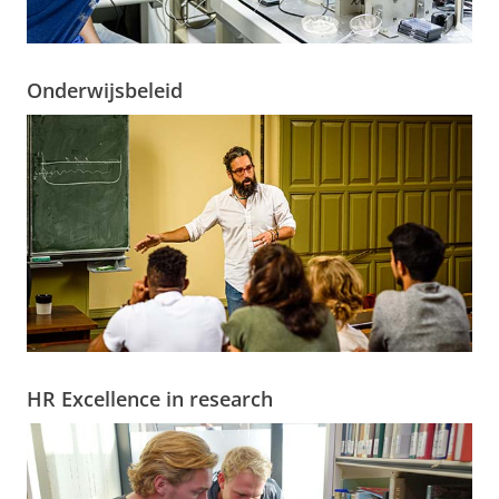
Onderwijsbeleid
HR Excellence in research