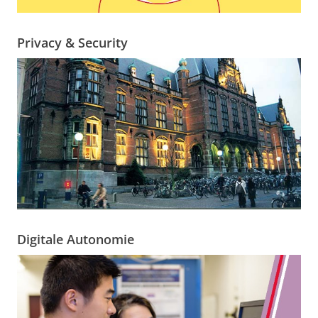
Privacy & Security
Digitale Autonomie