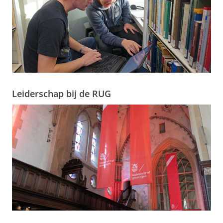
Leiderschap bij de RUG