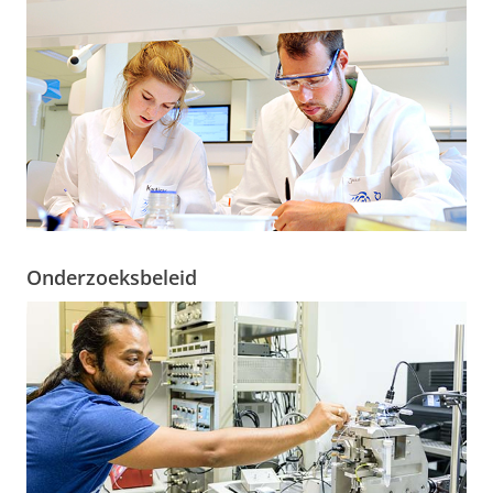
Onderzoeksbeleid