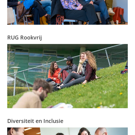
RUG Rookvrij
Diversiteit en Inclusie