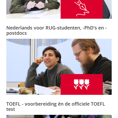
Nederlands voor RUG-studenten, -PhD's en -
postdocs
TOEFL - voorbereiding én de officiele TOEFL
test