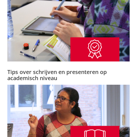
Tips over schrijven en presenteren op
academisch niveau