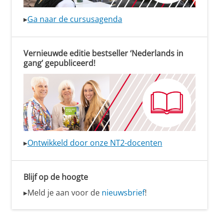
▸
Ga naar de cursusagenda
Vernieuwde editie bestseller ‘Nederlands in
gang’ gepubliceerd!
▸
Ontwikkeld door onze NT2-docenten
Blijf op de hoogte
▸Meld je aan voor de
nieuwsbrief
!