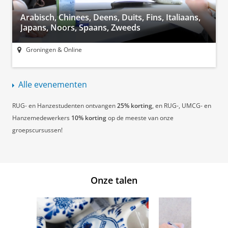
Arabisch, Chinees, Deens, Duits, Fins, Italiaans,
Japans, Noors, Spaans, Zweeds
Groningen & Online
Alle evenementen
RUG- en Hanzestudenten ontvangen
25% korting
, en RUG-, UMCG- en
Hanzemedewerkers
10% korting
op de meeste van onze
groepscursussen!
Onze talen