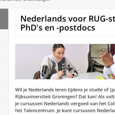
Nederlands voor RUG-st
PhD's en -postdocs
Wil je Nederlands leren tijdens je studie of 
Rijksuniversiteit Groningen? Dat kan! Als volt
je cursussen Nederlands vergoed van het Colle
het Talencentrum. Je kunt cursussen Nederla