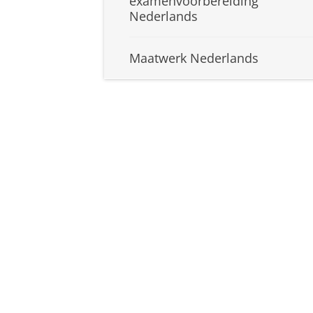
examenvoorbereiding
Nederlands
Maatwerk Nederlands