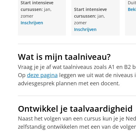
Start intensieve
Duit
cursussen:
jan,
Start intensieve
Bek
zomer
cursussen:
jan,
Inschrijven
zomer
Inschrijven
Wat is mijn taalniveau?
Vraag je je af wat taalniveaus zoals A1 en B2 
Op
deze pagina
leggen we uit wat de niveaus 
adviesgesprek plannen met een docent.
Ontwikkel je taalvaardigheid
Naast het volgen van een cursus kun je je Ne
zelfstandig ontwikkelen met een van de volg