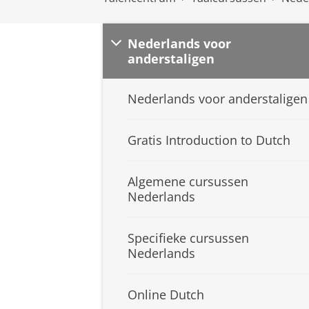
Nederlands voor
anderstaligen
Nederlands voor anderstaligen
Gratis Introduction to Dutch
Algemene cursussen
Nederlands
Specifieke cursussen
Nederlands
Online Dutch