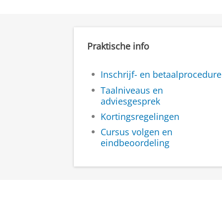
Praktische info
Inschrijf- en betaalprocedure
Taalniveaus en
adviesgesprek
Kortingsregelingen
Cursus volgen en
eindbeoordeling