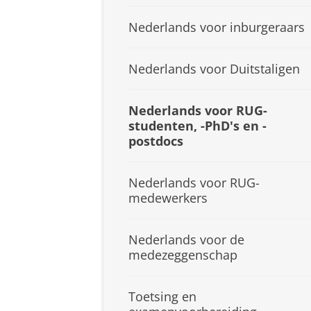
Nederlands voor inburgeraars
Nederlands voor Duitstaligen
Nederlands voor RUG-
studenten, -PhD's en -
postdocs
Nederlands voor RUG-
medewerkers
Nederlands voor de
medezeggenschap
Toetsing en