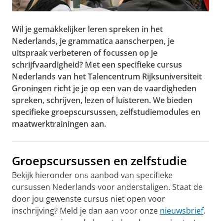
Wil je gemakkelijker leren spreken in het
Nederlands, je grammatica aanscherpen, je
uitspraak verbeteren of focussen op je
schrijfvaardigheid? Met een specifieke cursus
Nederlands van het Talencentrum Rijksuniversiteit
Groningen richt je je op een van de vaardigheden
spreken, schrijven, lezen of luisteren. We bieden
specifieke groepscursussen, zelfstudiemodules en
maatwerktrainingen aan.
Groepscursussen en zelfstudie
Bekijk hieronder ons aanbod van specifieke
cursussen Nederlands voor anderstaligen. Staat de
door jou gewenste cursus niet open voor
inschrijving? Meld je dan aan voor onze
nieuwsbrief
,