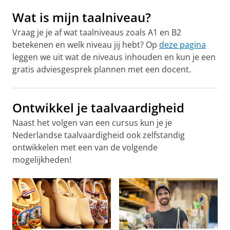
Wat is mijn taalniveau?
Vraag je je af wat taalniveaus zoals A1 en B2
betekenen en welk niveau jij hebt? Op
deze pagina
leggen we uit wat de niveaus inhouden en kun je een
gratis adviesgesprek plannen met een docent.
Ontwikkel je taalvaardigheid
Naast het volgen van een cursus kun je je
Nederlandse taalvaardigheid ook zelfstandig
ontwikkelen met een van de volgende
mogelijkheden!