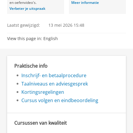
en oefenvideo's.
Meer informatie
Verbeter je uitspraak
Laatst gewijzigd:
13 mei 2026 15:48
View this page in:
English
Praktische info
Inschrijf- en betaalprocedure
Taalniveaus en adviesgesprek
Kortingsregelingen
Cursus volgen en eindbeoordeling
Cursussen van kwaliteit