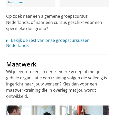
Inschrijven
Op zoek naar een algemene groepscursus
Nederlands, of naar een cursus geschikt voor een
specifieke doelgroep?
Bekijk de rest van onze groepscursussen
Nederlands
Maatwerk
Wil je een-op-een, in een kleinere groep of met je
gehele organisatie een training volgen die volledig is
ingericht naar jouw wensen? Kies dan voor een
maatwerktraining die in overleg met jou wordt
ontwikkeld.