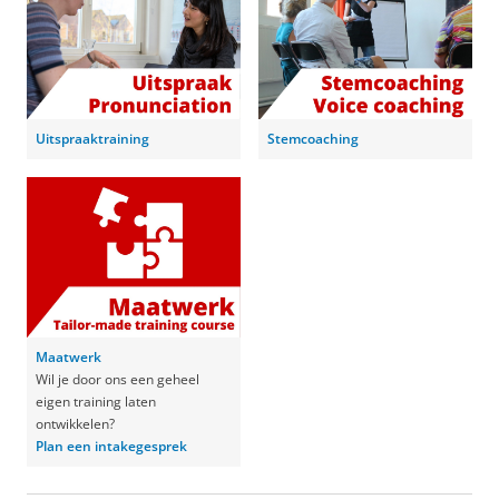
Uitspraaktraining
Stemcoaching
Maatwerk
Wil je door ons een geheel
eigen training laten
ontwikkelen?
Plan een intakegesprek