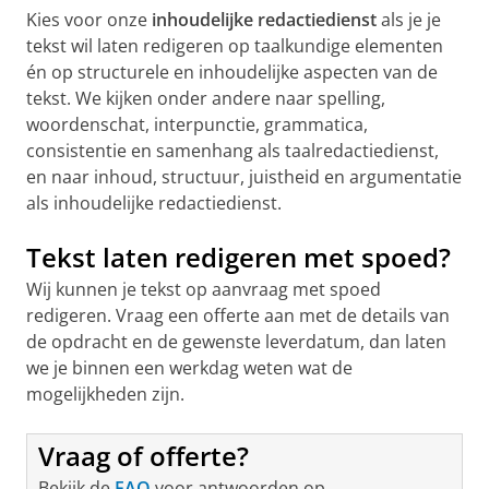
Kies voor onze
inhoudelijke redactiedienst
als je je
tekst wil laten redigeren op taalkundige elementen
én op structurele en inhoudelijke aspecten van de
tekst. We kijken onder andere naar spelling,
woordenschat, interpunctie, grammatica,
consistentie en samenhang als taalredactiedienst,
en naar inhoud, structuur, juistheid en argumentatie
als inhoudelijke redactiedienst.
Tekst laten redigeren met spoed?
Wij kunnen je tekst op aanvraag met spoed
redigeren. Vraag een offerte aan met de details van
de opdracht en de gewenste leverdatum, dan laten
we je binnen een werkdag weten wat de
mogelijkheden zijn.
Vraag of offerte?
Bekijk de
FAQ
voor antwoorden op