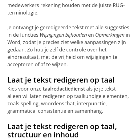
medewerkers rekening houden met de juiste RUG-
terminologie.
Je ontvangt je geredigeerde tekst met alle suggesties
in de functies
Wijzigingen bijhouden
en
Opmerkingen
in
Word, zodat je precies ziet welke aanpassingen zijn
gedaan. Zo hou je zelf de controle over het
eindresultaat, met de vrijheid om wijzigingen te
accepteren of af te wijzen.
Laat je tekst redigeren op taal
Kies voor onze
taalredactiedienst
als je je tekst
alleen wil laten redigeren op taalkundige elementen,
zoals spelling, woordenschat, interpunctie,
grammatica, consistentie en samenhang.
Laat je tekst redigeren op taal,
structuur en inhoud