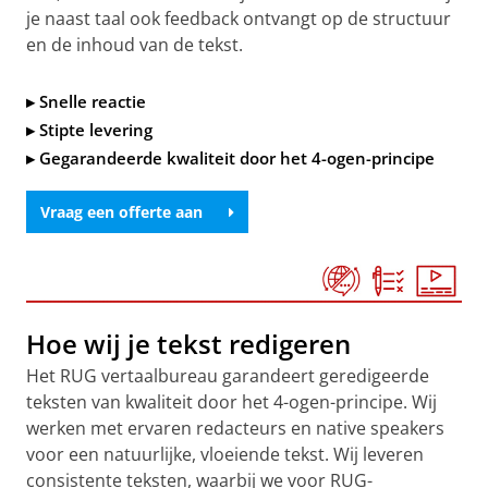
je naast taal ook feedback ontvangt op de structuur
en de inhoud van de tekst.
▸ Snelle reactie
▸ Stipte levering
▸ Gegarandeerde kwaliteit door het 4-ogen-principe
Vraag een offerte aan
Hoe wij je tekst redigeren
Het RUG vertaalbureau garandeert geredigeerde
teksten van kwaliteit door het 4-ogen-principe. Wij
werken met ervaren redacteurs en native speakers
voor een natuurlijke, vloeiende tekst. Wij leveren
consistente teksten, waarbij we voor RUG-