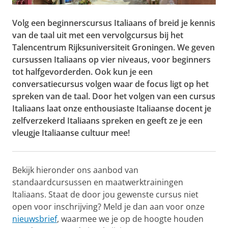
Volg een beginnerscursus Italiaans of breid je kennis
van de taal uit met een vervolgcursus bij het
Talencentrum Rijksuniversiteit Groningen. We geven
cursussen Italiaans op vier niveaus, voor beginners
tot halfgevorderden. Ook kun je een
conversatiecursus volgen waar de focus ligt op het
spreken van de taal. Door het volgen van een cursus
Italiaans laat onze enthousiaste Italiaanse docent je
zelfverzekerd Italiaans spreken en geeft ze je een
vleugje Italiaanse cultuur mee!
Bekijk hieronder ons aanbod van
standaardcursussen en maatwerktrainingen
Italiaans. Staat de door jou gewenste cursus niet
open voor inschrijving? Meld je dan aan voor onze
nieuwsbrief
, waarmee we je op de hoogte houden