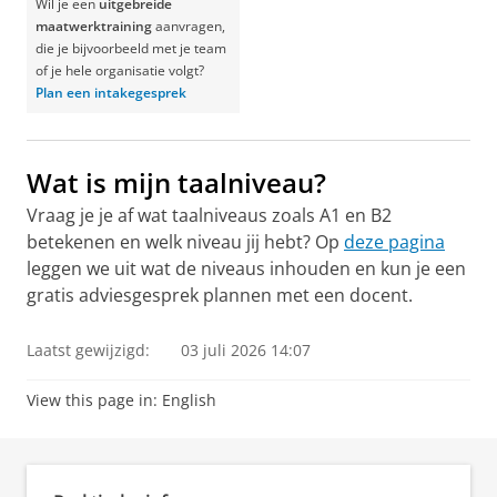
Wil je een
uitgebreide
maatwerktraining
aanvragen,
die je bijvoorbeeld met je team
of je hele organisatie volgt?
Plan een intakegesprek
Wat is mijn taalniveau?
Vraag je je af wat taalniveaus zoals A1 en B2
betekenen en welk niveau jij hebt? Op
deze pagina
leggen we uit wat de niveaus inhouden en kun je een
gratis adviesgesprek plannen met een docent.
Laatst gewijzigd:
03 juli 2026 14:07
View this page in:
English