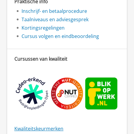
Praktische info
Inschrijf- en betaalprocedure
Taalniveaus en adviesgesprek
Kortingsregelingen
Cursus volgen en eindbeoordeling
Cursussen van kwaliteit
Kwaliteitskeurmerken