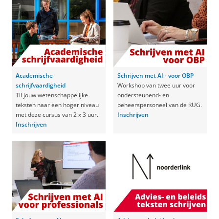
Academische
Schrijven met AI - voor OBP
schrijfvaardigheid
Workshop van twee uur voor
Til jouw wetenschappelijke
ondersteunend- en
teksten naar een hoger niveau
beheerspersoneel van de RUG.
met deze cursus van 2 x 3 uur.
Inschrijven
Inschrijven