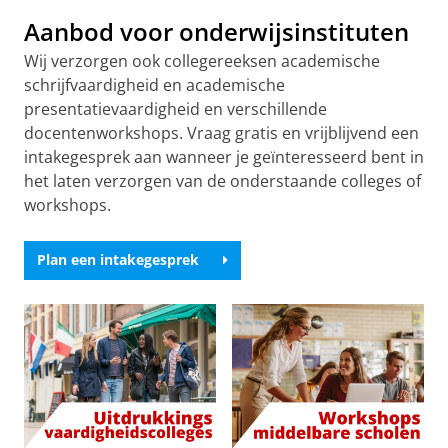
Aanbod voor onderwijsinstituten
Wij verzorgen ook collegereeksen academische
schrijfvaardigheid en academische
presentatievaardigheid en verschillende
docentenworkshops. Vraag gratis en vrijblijvend een
intakegesprek aan wanneer je geïnteresseerd bent in
het laten verzorgen van de onderstaande colleges of
workshops.
Plan een intakegesprek