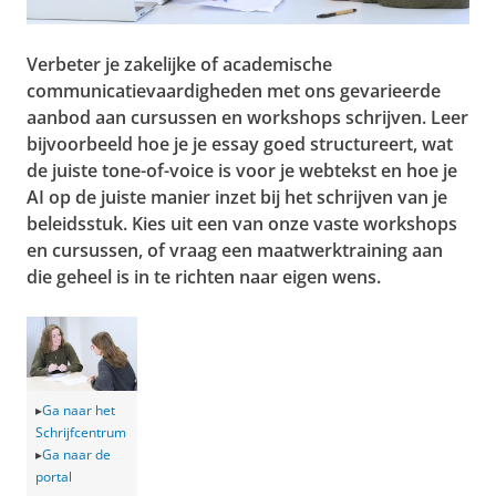
Verbeter je zakelijke of academische
communicatievaardigheden met ons gevarieerde
aanbod aan cursussen en workshops schrijven. Leer
bijvoorbeeld hoe je je essay goed structureert, wat
de juiste tone-of-voice is voor je webtekst en hoe je
AI op de juiste manier inzet bij het schrijven van je
beleidsstuk. Kies uit een van onze vaste workshops
en cursussen, of vraag een maatwerktraining aan
die geheel is in te richten naar eigen wens.
▸
Ga naar het
Schrijfcentrum
▸
Ga naar de
portal