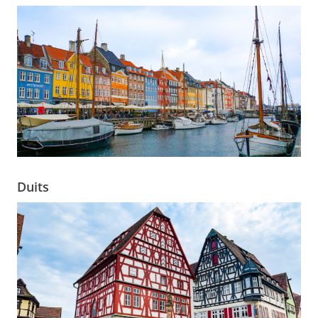
Duits