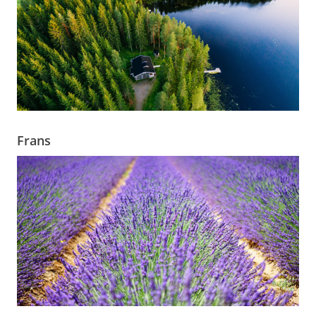
Frans