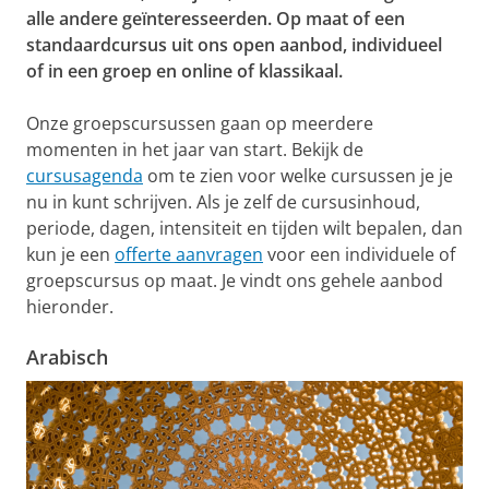
alle andere geïnteresseerden. Op maat of een
standaardcursus uit ons open aanbod, individueel
of in een groep en online of klassikaal.
Onze groepscursussen gaan op meerdere
momenten in het jaar van start. Bekijk de
cursusagenda
om te zien voor welke cursussen je je
nu in kunt schrijven. Als je zelf de cursusinhoud,
periode, dagen, intensiteit en tijden wilt bepalen, dan
kun je een
offerte aanvragen
voor een individuele of
groepscursus op maat. Je vindt ons gehele aanbod
hieronder.
Arabisch