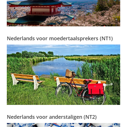
Nederlands voor moedertaalsprekers (NT1)
Nederlands voor anderstaligen (NT2)