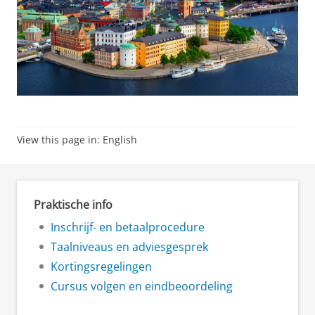
View this page in:
English
Praktische info
Inschrijf- en betaalprocedure
Taalniveaus en adviesgesprek
Kortingsregelingen
Cursus volgen en eindbeoordeling