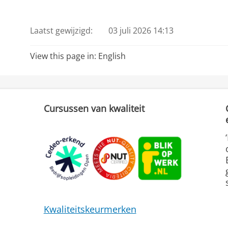
Laatst gewijzigd:
03 juli 2026 14:13
View this page in:
English
Cursussen van kwaliteit
Kwaliteitskeurmerken