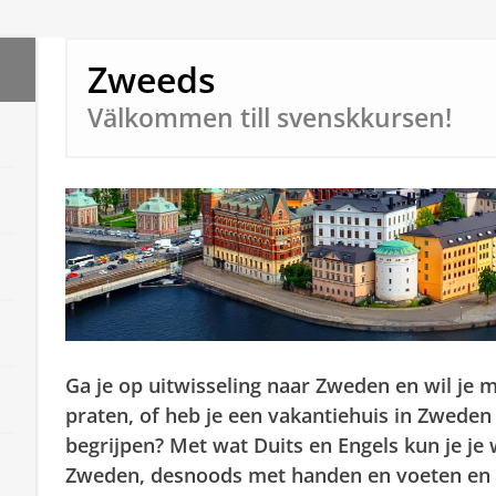
Zweeds
Välkommen till svenskkursen!
Ga je op uitwisseling naar Zweden en wil je 
praten, of heb je een vakantiehuis in Zweden
begrijpen? Met wat Duits en Engels kun je je
Zweden, desnoods met handen en voeten en wa