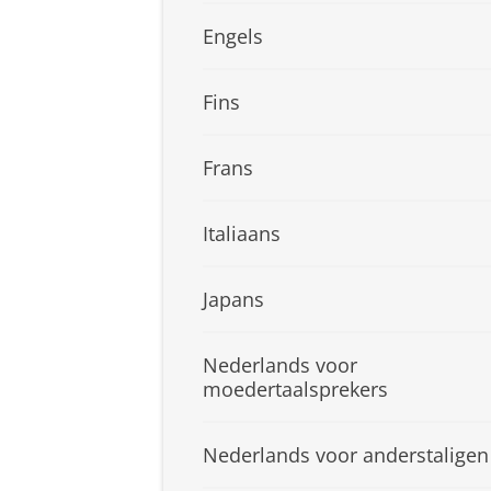
Engels
Fins
Frans
Italiaans
Japans
Nederlands voor
moedertaalsprekers
Nederlands voor anderstaligen