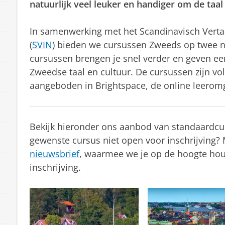
natuurlijk veel leuker en handiger om de taal
In samenwerking met het Scandinavisch Verta
(
SVIN
) bieden we cursussen Zweeds op twee n
cursussen brengen je snel verder en geven e
Zweedse taal en cultuur. De cursussen zijn vo
aangeboden in Brightspace, de online leerom
Bekijk hieronder ons aanbod van standaardcu
gewenste cursus niet open voor inschrijving?
nieuwsbrief
, waarmee we je op de hoogte hou
inschrijving.