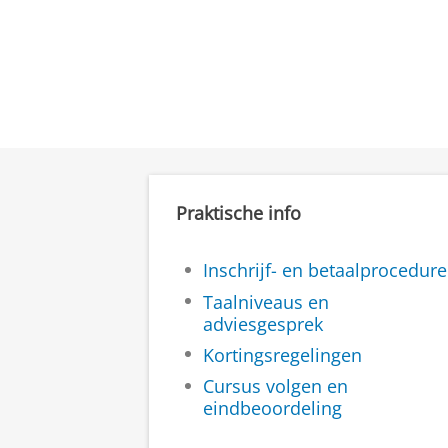
Praktische info
Inschrijf- en betaalprocedure
Taalniveaus en
adviesgesprek
Kortingsregelingen
Cursus volgen en
eindbeoordeling