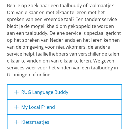
Ben je op zoek naar een taalbuddy of taalmaatje?
Om van elkaar en met elkaar te leren met het
spreken van een vreemde taal? Een tandemservice
biedt je de mogelijkheid om gekoppeld te worden
aan een taalbuddy. De ene service is speciaal gericht
op het spreken van Nederlands en het leren kennen
van de omgeving voor nieuwkomers, de andere
service helpt taalliefhebbers van verschillende talen
elkaar te vinden om van elkaar te leren. We geven
services weer voor het vinden van een taalbuddy in
Groningen of online.
RUG Language Buddy
My Local Friend
My Local Friend
Kletsmaatjes
Nederlands