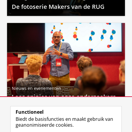
De fotoserie Makers van de RUG
Nieuws en evenementen
Lees opinies van onze onderzoekers
Functioneel
Biedt de basisfuncties en maakt gebruik van
geanonimiseerde cookies.