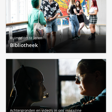
Ruimte om te leren
Bibliotheek
Achtergronden en video's in ons magazine