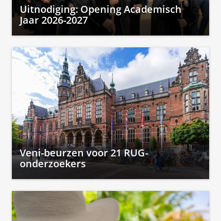
Uitnodiging: Opening Academisch
Jaar 2026-2027
Veni-beurzen voor 21 RUG-
onderzoekers