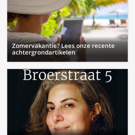
Zomervakantie? Lees onze recente
achtergrondartikelen