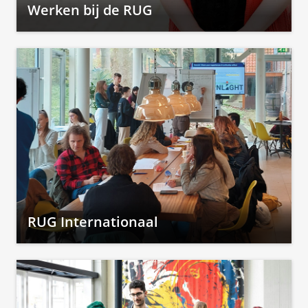
Werken bij de RUG
RUG Internationaal