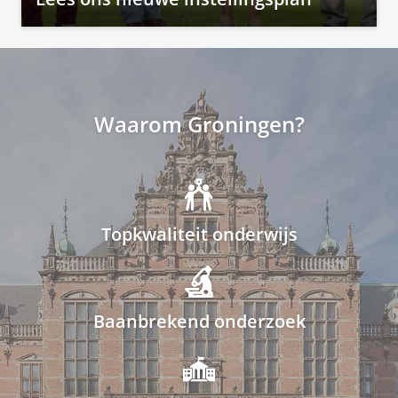
Waarom Groningen?
Topkwaliteit onderwijs
Baanbrekend onderzoek