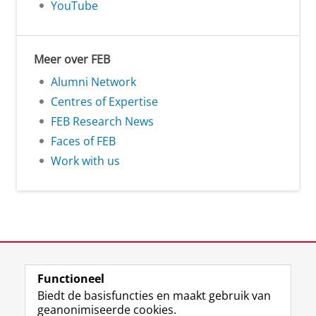
YouTube
Meer over FEB
Alumni Network
Centres of Expertise
FEB Research News
Faces of FEB
Work with us
View this page in:
English
Functioneel
Biedt de basisfuncties en maakt gebruik van
geanonimiseerde cookies.