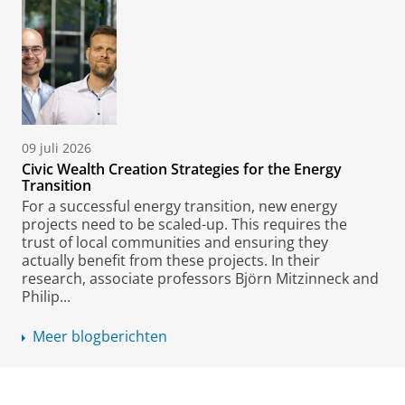
09 juli 2026
Civic Wealth Creation Strategies for the Energy
Transition
For a successful energy transition, new energy
projects need to be scaled-up. This requires the
trust of local communities and ensuring they
actually benefit from these projects. In their
research, associate professors Björn Mitzinneck and
Philip...
Meer blogberichten