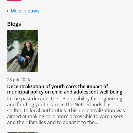
Meer nieuws
Blogs
23 juli 2026
Decentralization of youth care: the impact of
municipal policy on child and adolescent well-being
In the past decade, the responsibility for organizing
and funding youth care in the Netherlands has
shifted to local authorities. This decentralization was
aimed at making care more accessible to care users
and their families and to adapt it to the...