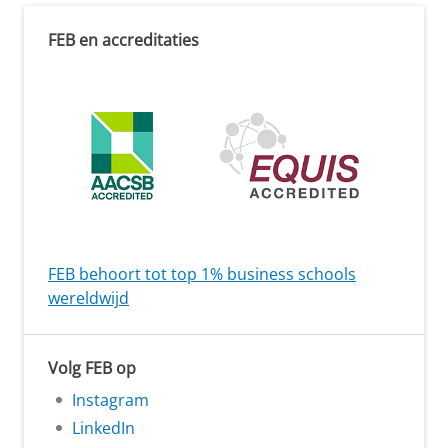
FEB en accreditaties
FEB behoort tot top 1% business schools
wereldwijd
Volg FEB op
Instagram
LinkedIn