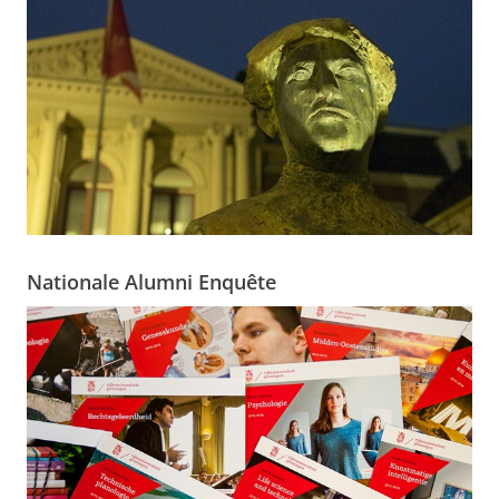
Nationale Alumni Enquête