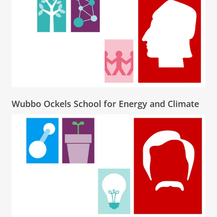
Wubbo Ockels School for Energy and Climate