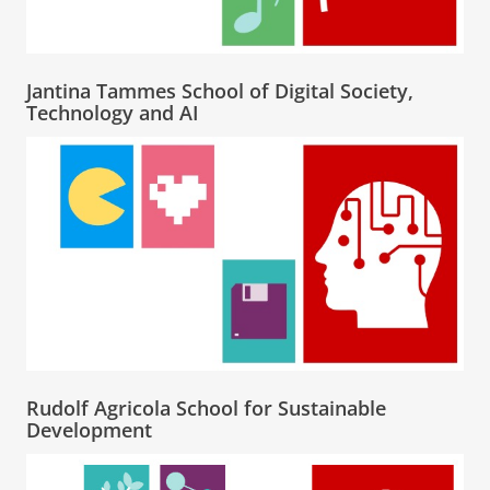
Jantina Tammes School of Digital Society,
Technology and AI
Rudolf Agricola School for Sustainable
Development