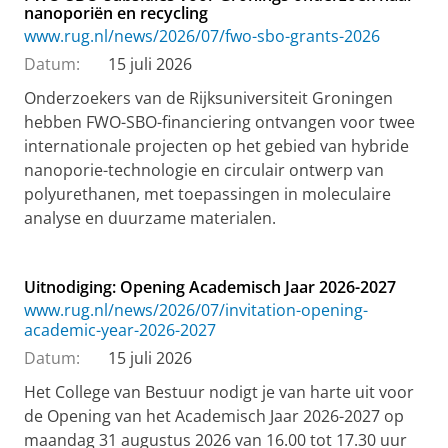
nanoporiën en recycling
www.rug.nl/news/2026/07/fwo-sbo-grants-2026
Datum:
15 juli 2026
Onderzoekers van de Rijksuniversiteit Groningen
hebben FWO-SBO-financiering ontvangen voor twee
internationale projecten op het gebied van hybride
nanoporie-technologie en circulair ontwerp van
polyurethanen, met toepassingen in moleculaire
analyse en duurzame materialen.
Uitnodiging: Opening Academisch Jaar 2026-2027
www.rug.nl/news/2026/07/invitation-opening-
academic-year-2026-2027
Datum:
15 juli 2026
Het College van Bestuur nodigt je van harte uit voor
de Opening van het Academisch Jaar 2026-2027 op
maandag 31 augustus 2026 van 16.00 tot 17.30 uur