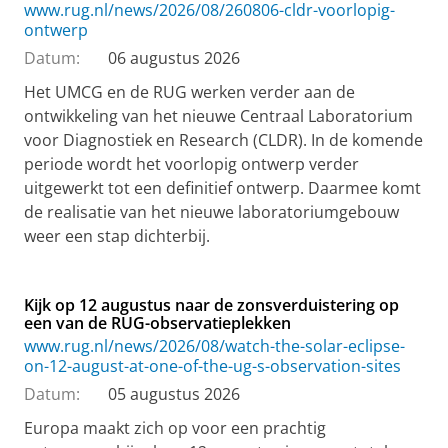
www.rug.nl/news/2026/08/260806-cldr-voorlopig-
ontwerp
Datum:
06 augustus 2026
Het UMCG en de RUG werken verder aan de
ontwikkeling van het nieuwe Centraal Laboratorium
voor Diagnostiek en Research (CLDR). In de komende
periode wordt het voorlopig ontwerp verder
uitgewerkt tot een definitief ontwerp. Daarmee komt
de realisatie van het nieuwe laboratoriumgebouw
weer een stap dichterbij.
Kijk op 12 augustus naar de zonsverduistering op
een van de RUG-observatieplekken
www.rug.nl/news/2026/08/watch-the-solar-eclipse-
on-12-august-at-one-of-the-ug-s-observation-sites
Datum:
05 augustus 2026
Europa maakt zich op voor een prachtig