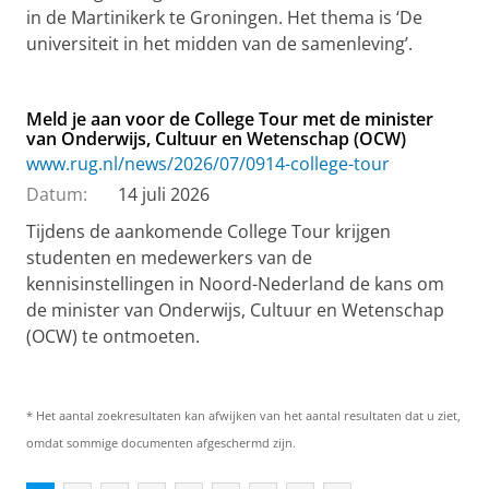
in de Martinikerk te Groningen. Het thema is ‘De
universiteit in het midden van de samenleving’.
Meld je aan voor de College Tour met de minister
van Onderwijs, Cultuur en Wetenschap (OCW)
www.rug.nl/news/2026/07/0914-college-tour
Datum:
14 juli 2026
Tijdens de aankomende College Tour krijgen
studenten en medewerkers van de
kennisinstellingen in Noord-Nederland de kans om
de minister van Onderwijs, Cultuur en Wetenschap
(OCW) te ontmoeten.
* Het aantal zoekresultaten kan afwijken van het aantal resultaten dat u ziet,
omdat sommige documenten afgeschermd zijn.