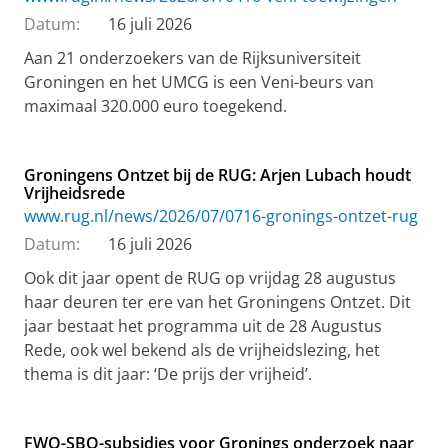
Datum:
16 juli 2026
Aan 21 onderzoekers van de Rijksuniversiteit
Groningen en het UMCG is een Veni-beurs van
maximaal 320.000 euro toegekend.
Groningens Ontzet bij de RUG: Arjen Lubach houdt
Vrijheidsrede
www.rug.nl/news/2026/07/0716-gronings-ontzet-rug
Datum:
16 juli 2026
Ook dit jaar opent de RUG op vrijdag 28 augustus
haar deuren ter ere van het Groningens Ontzet. Dit
jaar bestaat het programma uit de 28 Augustus
Rede, ook wel bekend als de vrijheidslezing, het
thema is dit jaar: ‘De prijs der vrijheid’.
FWO-SBO-subsidies voor Gronings onderzoek naar