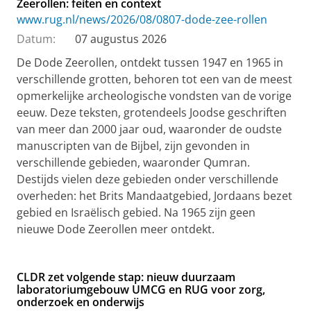
Zeerollen: feiten en context
www.rug.nl/news/2026/08/0807-dode-zee-rollen
Datum:
07 augustus 2026
De Dode Zeerollen, ontdekt tussen 1947 en 1965 in
verschillende grotten, behoren tot een van de meest
opmerkelijke archeologische vondsten van de vorige
eeuw. Deze teksten, grotendeels Joodse geschriften
van meer dan 2000 jaar oud, waaronder de oudste
manuscripten van de Bijbel, zijn gevonden in
verschillende gebieden, waaronder Qumran.
Destijds vielen deze gebieden onder verschillende
overheden: het Brits Mandaatgebied, Jordaans bezet
gebied en Israëlisch gebied. Na 1965 zijn geen
nieuwe Dode Zeerollen meer ontdekt.
CLDR zet volgende stap: nieuw duurzaam
laboratoriumgebouw UMCG en RUG voor zorg,
onderzoek en onderwijs