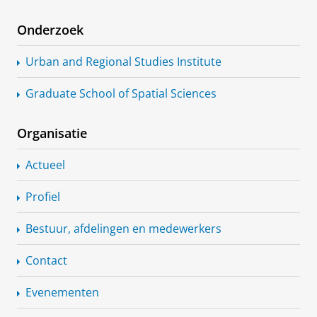
Onderzoek
Urban and Regional Studies Institute
Graduate School of Spatial Sciences
Organisatie
Actueel
Profiel
Bestuur, afdelingen en medewerkers
Contact
Evenementen