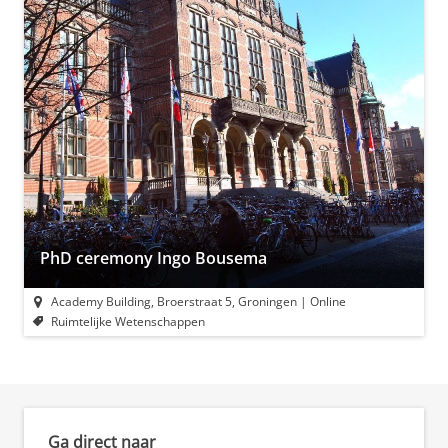
PhD ceremony Ingo Bousema
Academy Building, Broerstraat 5, Groningen | Online
Ruimtelijke Wetenschappen
Ga direct naar