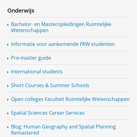
Onderwijs
Bachelor- en
Masteropleidingen
Ruimtelijke
Wetenschappen
Informatie voor aankomende FRW studenten
Pre-master guide
International students
Short Courses & Summer Schools
Open colleges Faculteit Ruimtelijke Wetenschappen
Spatial Sciences Career Services
Blog: Human Geography and Spatial Planning
Remastered