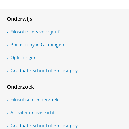
Onderwijs
Filosofie: iets voor jou?
Philosophy in Groningen
Opleidingen
Graduate School of Philosophy
Onderzoek
Filosofisch Onderzoek
Activiteitenoverzicht
Graduate School of Philosophy