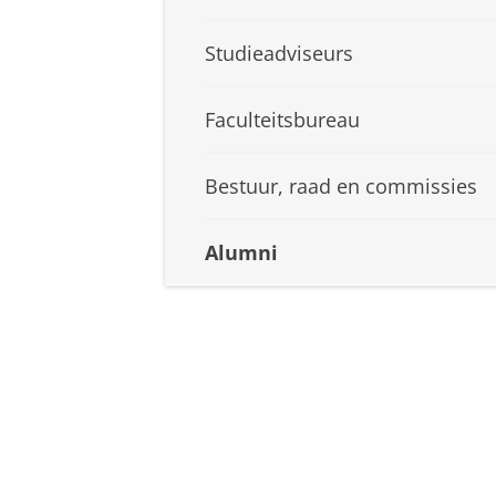
Studieadviseurs
Faculteitsbureau
Bestuur, raad en commissies
Alumni