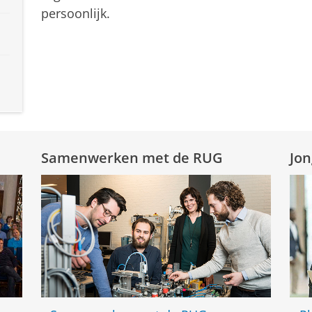
persoonlijk.
Samenwerken met de RUG
Jon