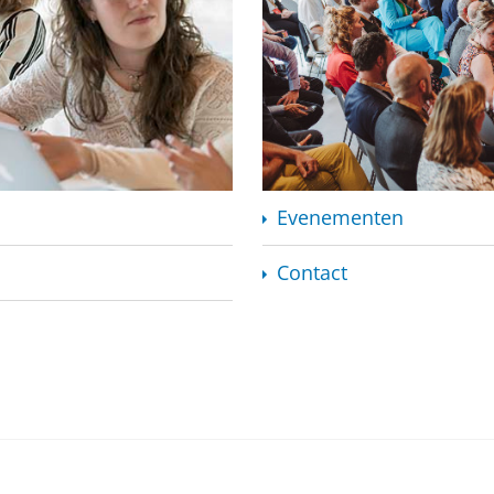
Evenementen
Contact