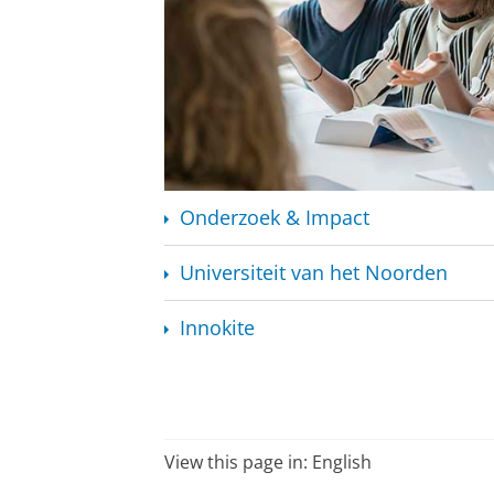
Onderzoek & Impact
Universiteit van het Noorden
Innokite
View this page in:
English