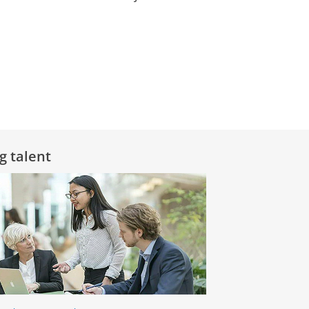
g talent