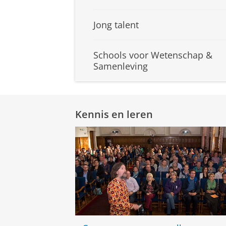
Jong talent
Schools voor Wetenschap &
Samenleving
Kennis en leren