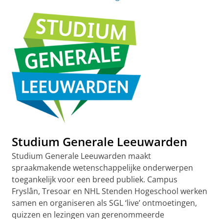
Studium Generale Leeuwarden
Studium Generale Leeuwarden maakt
spraakmakende wetenschappelijke onderwerpen
toegankelijk voor een breed publiek. Campus
Fryslân, Tresoar en NHL Stenden Hogeschool werken
samen en organiseren als SGL ‘live’ ontmoetingen,
quizzen en lezingen van gerenommeerde