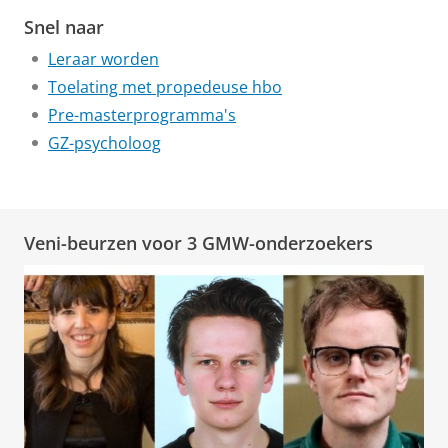
Snel naar
Leraar worden
Toelating met propedeuse hbo
Pre-masterprogramma's
GZ-psycholoog
Veni-beurzen voor 3 GMW-onderzoekers