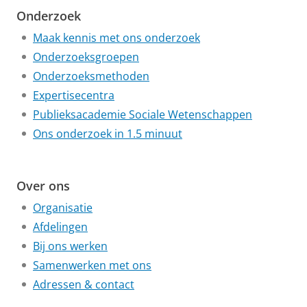
Onderzoek
Maak kennis met ons onderzoek
Onderzoeksgroepen
Onderzoeksmethoden
Expertisecentra
Publieksacademie Sociale Wetenschappen
Ons onderzoek in 1.5 minuut
Over ons
Organisatie
Afdelingen
Bij ons werken
Samenwerken met ons
Adressen & contact