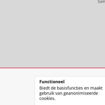
Sam
Functioneel
Biedt de basisfuncties en maakt
gebruik van geanonimiseerde
cookies.