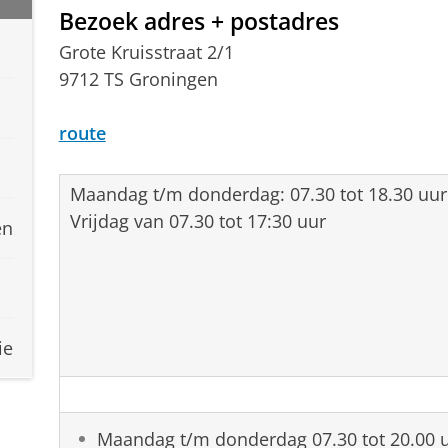
Bezoek adres + postadres
Grote Kruisstraat 2/1
9712 TS Groningen
route
Maandag t/m donderdag: 07.30 tot 18.30 uur
Vrijdag van 07.30 tot 17:30 uur
en
ie
Maandag t/m donderdag 07.30 tot 20.00 