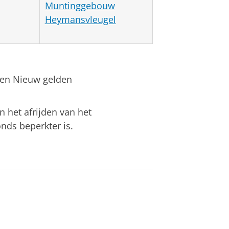
Muntinggebouw
Heymansvleugel
 en Nieuw gelden
n het afrijden van het
nds beperkter is.