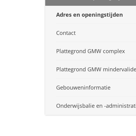
Adres en openingstijden
Contact
Plattegrond GMW complex
Plattegrond GMW mindervalid
Gebouweninformatie
Onderwijsbalie en -administrat