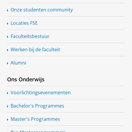
Onze studenten community
Locaties FSE
Faculteitsbestuur
Werken bij de faculteit
Alumni
Ons Onderwijs
Voorlichtingsevenementen
Bachelor's Programmes
Master's Programmes