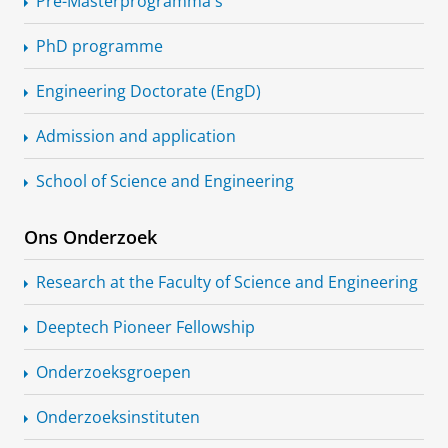
Pre-Masterprogramma's
PhD programme
Engineering Doctorate (EngD)
Admission and application
School of Science and Engineering
Ons Onderzoek
Research at the Faculty of Science and Engineering
Deeptech Pioneer Fellowship
Onderzoeksgroepen
Onderzoeksinstituten