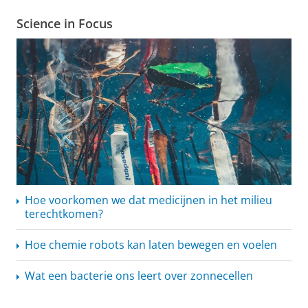
Science in Focus
Hoe voorkomen we dat medicijnen in het milieu
terechtkomen?
Hoe chemie robots kan laten bewegen en voelen
Wat een bacterie ons leert over zonnecellen