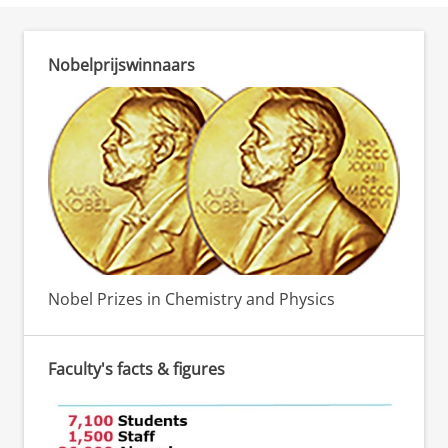
Nobelprijswinnaars
Nobel Prizes in Chemistry and Physics
Faculty's facts & figures