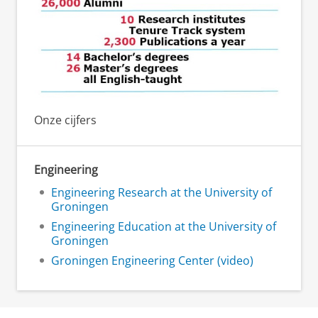
Onze cijfers
Engineering
Engineering Research at the University of
Groningen
Engineering Education at the University of
Groningen
Groningen Engineering Center (video)