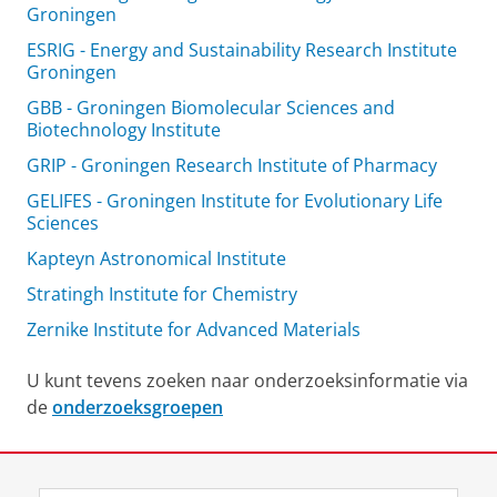
Groningen
ESRIG - Energy and Sustainability Research Institute
Groningen
GBB - Groningen Biomolecular Sciences and
Biotechnology Institute
GRIP - Groningen Research Institute of Pharmacy
GELIFES - Groningen Institute for Evolutionary Life
Sciences
Kapteyn Astronomical Institute
Stratingh Institute for Chemistry
Zernike Institute for Advanced Materials
U kunt tevens zoeken naar onderzoeksinformatie via
de
onderzoeksgroepen
Laatst gewijzigd:
22 juni 2026 11:33