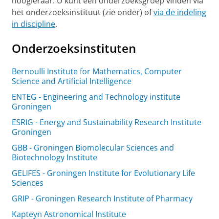
hoogleraar. U kunt een onderzoeksgroep vinden via
het onderzoeksinstituut (zie onder) of
via de indeling
in discipline
.
Onderzoeksinstituten
Bernoulli Institute for Mathematics, Computer
Science and Artificial Intelligence
ENTEG - Engineering and Technology institute
Groningen
ESRIG - Energy and Sustainability Research Institute
Groningen
GBB - Groningen Biomolecular Sciences and
Biotechnology Institute
GELIFES - Groningen Institute for Evolutionary Life
Sciences
GRIP - Groningen Research Institute of Pharmacy
Kapteyn Astronomical Institute