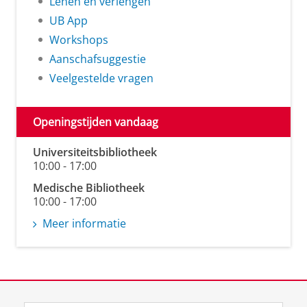
Lenen en verlengen
UB App
Workshops
Aanschafsuggestie
Veelgestelde vragen
Openingstijden vandaag
Universiteitsbibliotheek
10:00 - 17:00
Medische Bibliotheek
10:00 - 17:00
Meer informatie
View this page in:
English