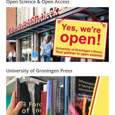
Open Science & Open Access
University of Groningen Press