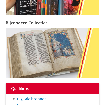
Bijzondere Collecties
Quicklinks
Digitale bronnen