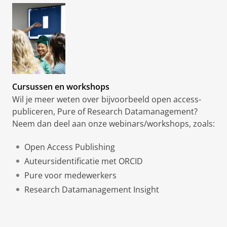
Cursussen en workshops
Wil je meer weten over bijvoorbeeld open access-
publiceren, Pure of Research Datamanagement?
Neem dan deel aan onze webinars/workshops, zoals:
Open Access Publishing
Auteursidentificatie met ORCID
Pure voor medewerkers
Research Datamanagement Insight