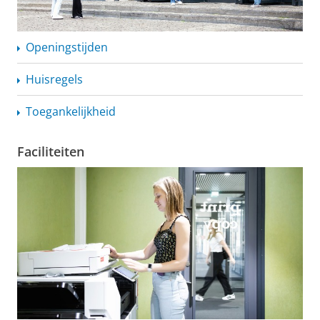
Openingstijden
Huisregels
Toegankelijkheid
Faciliteiten