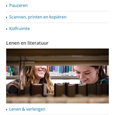
Pauzeren
Scannen, printen en kopiëren
Kolfruimte
Lenen en literatuur
Lenen & verlengen