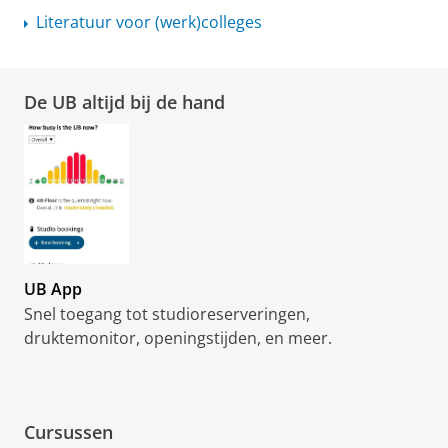
Literatuur voor (werk)colleges
De UB altijd bij de hand
UB App
Snel toegang tot studioreserveringen,
druktemonitor, openingstijden, en meer.
Cursussen