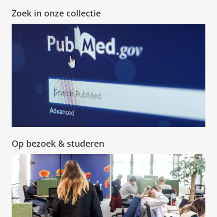
Zoek in onze collectie
Op bezoek & studeren