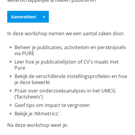
wetenschappelijke artikelen publiceren
Aanmelden!
In deze workshop nemen we een aantal zaken door.
Beheer je publicaties, activiteiten en persknipsels
via PURE
Leer hoe je publicatielijsten of CV's maakt met
Pure
Bekijk de verschillende instellingsprofielen en hoe
je deze bewerkt
Praat over onderzoeksanalyses in het UMCG
(‘factsheets’)
Geef tips om impact te vergroten
Bekijk je ‘Altmetrics’.
Na deze workshop weet je: