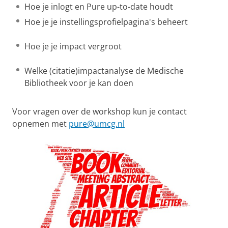
Hoe je inlogt en Pure up-to-date houdt
Hoe je je instellingsprofielpagina's beheert
Hoe je je impact vergroot
Welke (citatie)impactanalyse de Medische
Bibliotheek voor je kan doen
Voor vragen over de workshop kun je contact
opnemen met
pure@umcg.nl