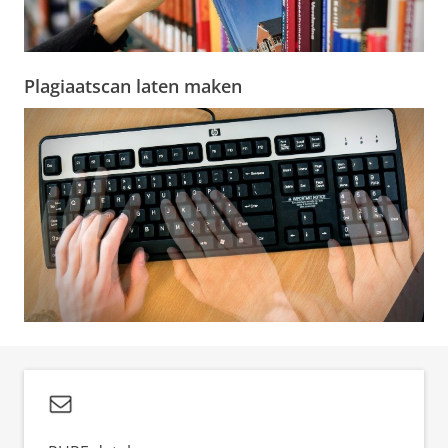
Plagiaatscan laten maken