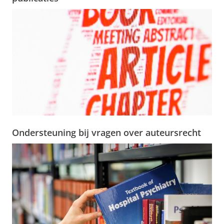
Ondersteuning bij vragen over auteursrecht