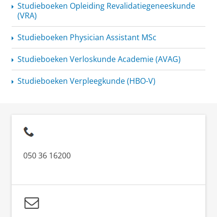
Studieboeken Opleiding
Revalidatiegeneeskunde
(VRA)
Studieboeken Physician Assistant MSc
Studieboeken Verloskunde Academie (AVAG)
Studieboeken Verpleegkunde (HBO-V)
050 36 16200