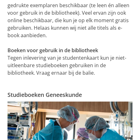
gedrukte exemplaren beschikbaar (te leen én alleen
voor gebruik in de bibliotheek). Veel ervan zijn ook
online beschikbaar, die kun je op elk moment gratis
gebruiken. Helaas kunnen wij niet alle titels als e-
book aanbieden.
Boeken voor gebruik in de bibliotheek
Tegen inlevering van je studentenkaart kun je niet-
uitleenbare studieboeken gebruiken in de
bibliotheek. Vraag ernaar bij de balie.
Studieboeken Geneeskunde