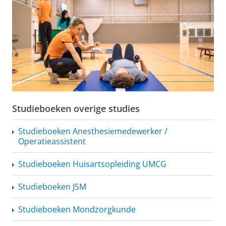
Studieboeken overige studies
Studieboeken
Anesthesiemedewerker
/
Operatieassistent
Studieboeken
Huisartsopleiding
UMCG
Studieboeken JSM
Studieboeken Mondzorgkunde