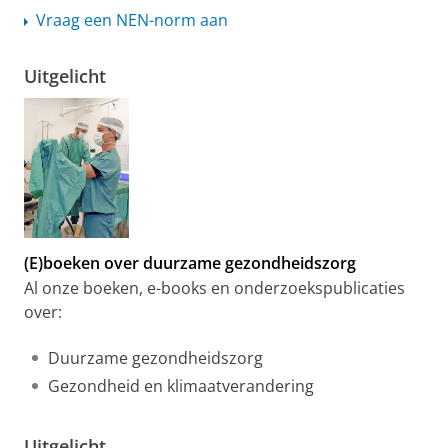
Vraag een NEN-norm aan
Uitgelicht
(E)boeken over duurzame gezondheidszorg
Al onze boeken, e-books en onderzoekspublicaties
over:
Duurzame gezondheidszorg
Gezondheid en klimaatverandering
Uitgelicht