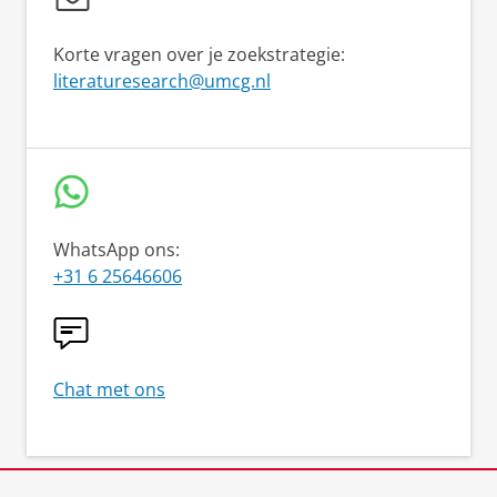
Korte vragen over je zoekstrategie:
literaturesearch@umcg.nl
WhatsApp ons:
+31 6 25646606
Chat met ons