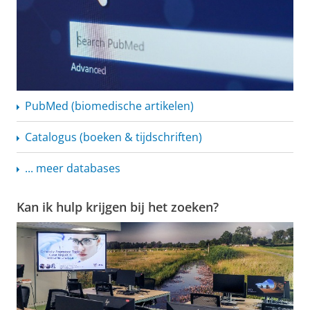
PubMed (biomedische artikelen)
Catalogus (boeken & tijdschriften)
... meer databases
Kan ik hulp krijgen bij het zoeken?