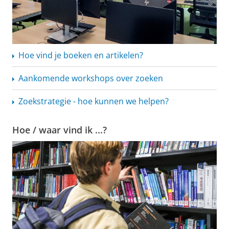
Hoe vind je boeken en artikelen?
Aankomende workshops over zoeken
Zoekstrategie - hoe kunnen we helpen?
Hoe / waar vind ik ...?