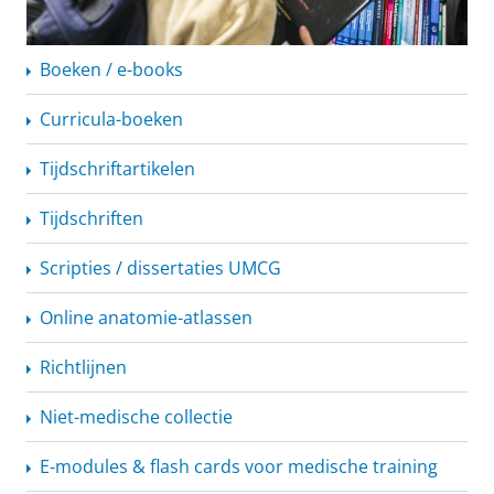
Boeken / e-books
Curricula-boeken
Tijdschriftartikelen
Tijdschriften
Scripties / dissertaties UMCG
Online
anatomie-atlassen
Richtlijnen
Niet-medische collectie
E-modules & flash cards voor medische training