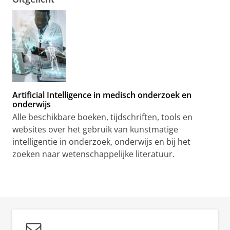
Artificial Intelligence in medisch onderzoek en
onderwijs
Alle beschikbare boeken, tijdschriften, tools en
websites over het gebruik van kunstmatige
intelligentie in onderzoek, onderwijs en bij het
zoeken naar wetenschappelijke literatuur.