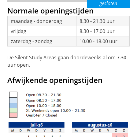
gesloten
Normale openingstijden
maandag - donderdag
8.30 - 21.30 uur
vrijdag
8.30 - 17.00 uur
zaterdag - zondag
10.00 - 18.00 uur
De Silent Study Areas gaan doordeweeks al om
7.30
uur
open.
Afwijkende openingstijden