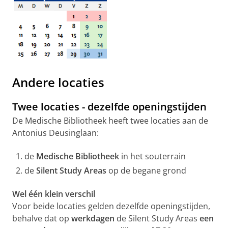
Andere locaties
Twee locaties - dezelfde openingstijden
De Medische Bibliotheek heeft twee locaties aan de
Antonius Deusinglaan:
de
Medische Bibliotheek
in het souterrain
de
Silent Study Areas
op de begane grond
Wel één klein verschil
Voor beide locaties gelden dezelfde openingstijden,
behalve dat op
werkdagen
de Silent Study Areas
een