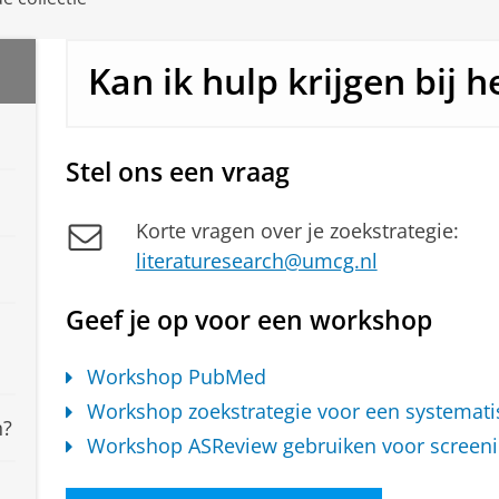
Kan ik hulp krijgen bij 
Stel ons een vraag
Korte vragen over je zoekstrategie:
literaturesearch@umcg.nl
Geef je op voor een workshop
Workshop PubMed
Workshop zoekstrategie voor een systemati
n?
Workshop ASReview gebruiken voor screeni