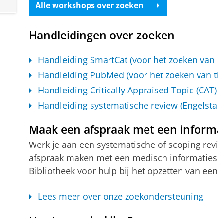
Alle workshops over zoeken
Handleidingen over zoeken
Handleiding SmartCat (voor het zoeken van b
Handleiding PubMed (voor het zoeken van tij
Handleiding Critically Appraised Topic (CAT)
Handleiding systematische review (Engelstal
Maak een afspraak met een informat
Werk je aan een systematische of scoping r
afspraak maken met een medisch informatiesp
Bibliotheek voor hulp bij het opzetten van een
Lees meer over onze zoekondersteuning