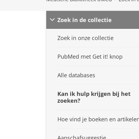
Zoek in de collectie
Zoek in onze collectie
PubMed met Get it! knop
Alle databases
Kan ik hulp krijgen bij het
zoeken?
Hoe vind je boeken en artikele
Aanschafsuggestie