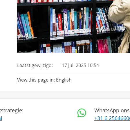
Laatst gewijzigd:
17 juli 2025 10:54
View this page in:
English
strategie:
WhatsApp ons
l
+31 6 2564660