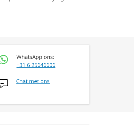
WhatsApp ons:
+31 6 25646606
Chat met ons