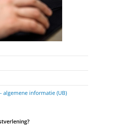
 - algemene informatie (UB)
stverlening?