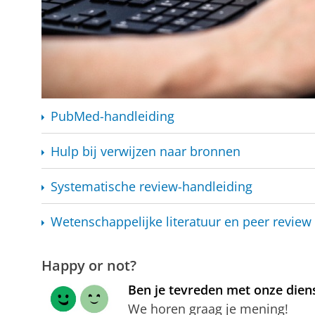
PubMed-handleiding
Hulp bij verwijzen naar bronnen
Systematische
review-handleiding
Wetenschappelijke
literatuur en peer review
Happy or not?
Ben je tevreden met onze dien
We horen graag je mening!