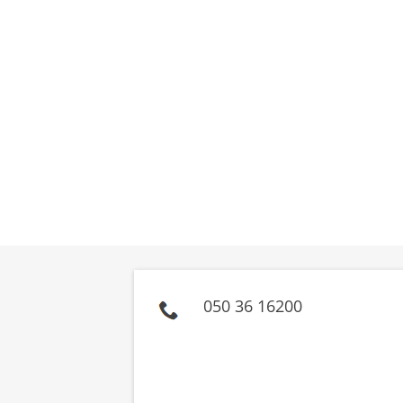
050 36 16200