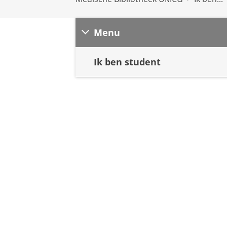
Menu
Ik ben student