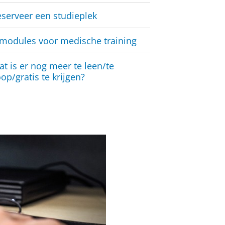
serveer een studieplek
modules voor medische training
t is er nog meer te leen/te
op/gratis te krijgen?