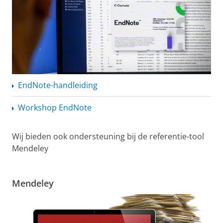
EndNote-handleiding
Workshop EndNote
Wij bieden ook ondersteuning bij de referentie-tool
Mendeley
Mendeley