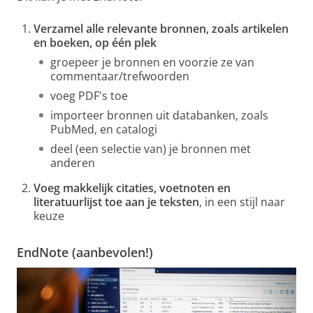
Verzamel alle relevante bronnen, zoals artikelen
en boeken, op één plek
groepeer je bronnen en voorzie ze van
commentaar/trefwoorden
voeg PDF's toe
importeer bronnen uit databanken, zoals
PubMed, en catalogi
deel (een selectie van) je bronnen met
anderen
Voeg makkelijk citaties, voetnoten en
literatuurlijst toe aan je teksten
, in een stijl naar
keuze
EndNote (aanbevolen!)