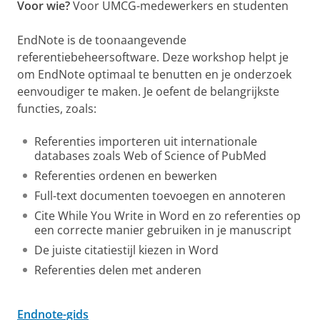
Voor wie?
Voor UMCG-medewerkers en studenten
EndNote is de toonaangevende
referentiebeheersoftware. Deze workshop helpt je
om EndNote optimaal te benutten en je onderzoek
eenvoudiger te maken. Je oefent de belangrijkste
functies, zoals:
Referenties importeren uit internationale
databases zoals Web of Science of PubMed
Referenties ordenen en bewerken
Full-text documenten toevoegen en annoteren
Cite While You Write in Word en zo referenties op
een correcte manier gebruiken in je manuscript
De juiste citatiestijl kiezen in Word
Referenties delen met anderen
Endnote-gids