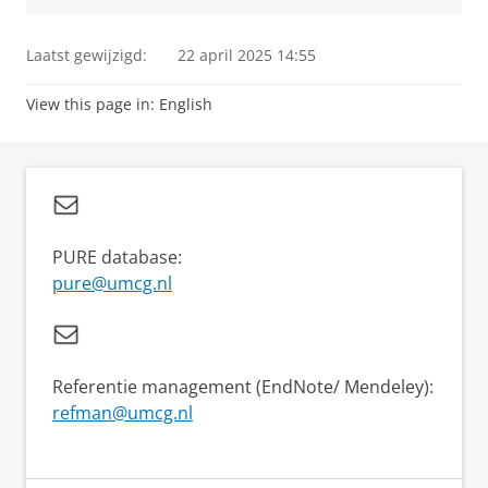
Laatst gewijzigd:
22 april 2025 14:55
View this page in:
English
PURE database:
pure@umcg.nl
Referentie management (EndNote/ Mendeley):
refman@umcg.nl