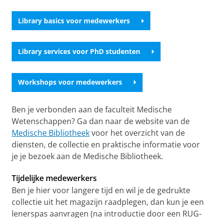
Library basics voor medewerkers
Library services voor PhD studenten
Workshops voor medewerkers
Ben je verbonden aan de faculteit Medische
Wetenschappen? Ga dan naar de website van de
Medische Bibliotheek
voor het overzicht van de
diensten, de collectie en praktische informatie voor
je je bezoek aan de Medische Bibliotheek.
Tijdelijke medewerkers
Ben je hier voor langere tijd en wil je de gedrukte
collectie uit het magazijn raadplegen, dan kun je een
lenerspas aanvragen (na introductie door een RUG-