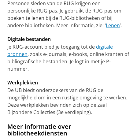
Personeelsleden van de RUG krijgen een
persoonlijke RUG-pas. Je gebruikt de RUG-pas om
boeken te lenen bij de RUG-bibliotheken of bij
andere bibliotheken. Meer informatie, zie: ‘
Lenen
’.
Digitale bestanden
Je RUG-account bied je toegang tot de
digitale
bronnen
, zoals e-journals, e-books, online kranten of
bibliografische bestanden. Je logt in met je P-
nummer.
Werkplekken
De UB biedt onderzoekers van de RUG de
mogelijkheid om in een rustige omgeving te werken.
Deze werkplekken bevinden zich op de zaal
Bijzondere Collecties (3e verdieping).
Meer informatie over
bibliotheekdiensten