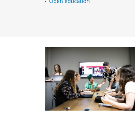
Open education