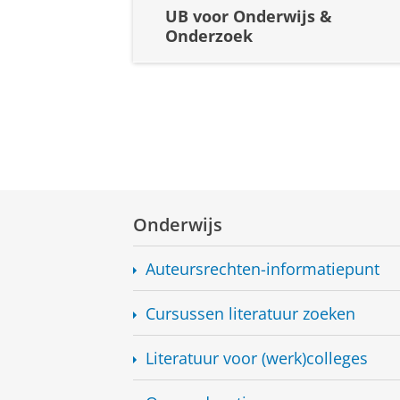
UB voor Onderwijs &
Onderzoek
Onderwijs
Auteursrechten-informatiepunt
Cursussen literatuur zoeken
Literatuur voor (werk)colleges