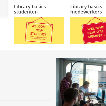
Library basics
Library basics
studenten
medewerkers