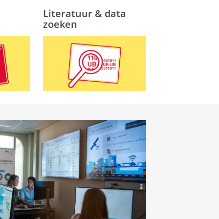
Literatuur & data
zoeken