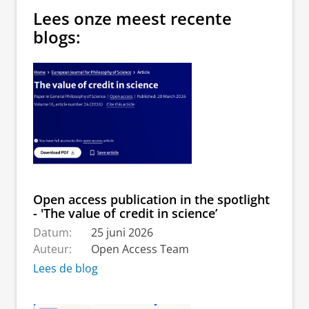
Lees onze meest recente
blogs:
Open access publication in the spotlight
- 'The value of credit in science’
Datum:
25 juni 2026
Auteur:
Open Access Team
Lees de blog