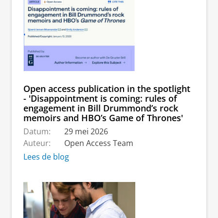
Open access publication in the spotlight
- 'Disappointment is coming: rules of
engagement in Bill Drummond’s rock
memoirs and HBO’s Game of Thrones'
Datum:
29 mei 2026
Auteur:
Open Access Team
Lees de blog