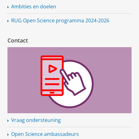
Ambities en doelen
RUG Open Science programma 2024-2026
Contact
Vraag ondersteuning
Open Science ambassadeurs