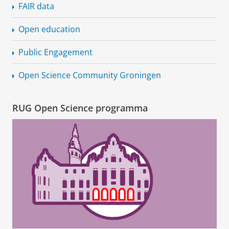
FAIR data
Open education
Public Engagement
Open Science Community Groningen
RUG Open Science programma