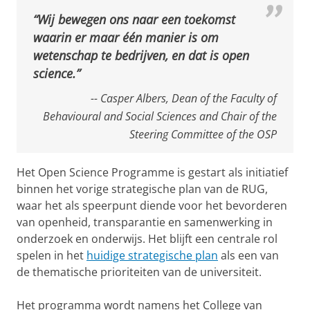
“Wij bewegen ons naar een toekomst
waarin er maar één manier is om
wetenschap te bedrijven, en dat is open
science.”
-- Casper Albers, Dean of the Faculty of
Behavioural and Social Sciences and Chair of the
Steering Committee of the OSP
Het Open Science Programme is gestart als initiatief
binnen het vorige strategische plan van de RUG,
waar het als speerpunt diende voor het bevorderen
van openheid, transparantie en samenwerking in
onderzoek en onderwijs. Het blijft een centrale rol
spelen in het
huidige strategische plan
als een van
de thematische prioriteiten van de universiteit.
Het programma wordt namens het College van