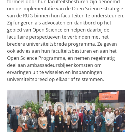
formeel door hun faculteitsbesturen zijn benoemd
om de implementatie van de Open Science-strategie
van de RUG binnen hun faculteiten te ondersteunen.
Zij fungeren als advocaten
en klankbord op het
gebied van Open Science en helpen daarbij de
facultaire perspectieven te verbinden met het
bredere universiteitsbrede programma. Ze geven
ook advies aan hun faculteitsbesturen en aan het
Open Science Programma, en nemen regelmatig
deel aan ambassadeursbijeenkomsten om
ervaringen uit te wisselen en inspanningen
universiteitsbreed op elkaar af te stemmen.