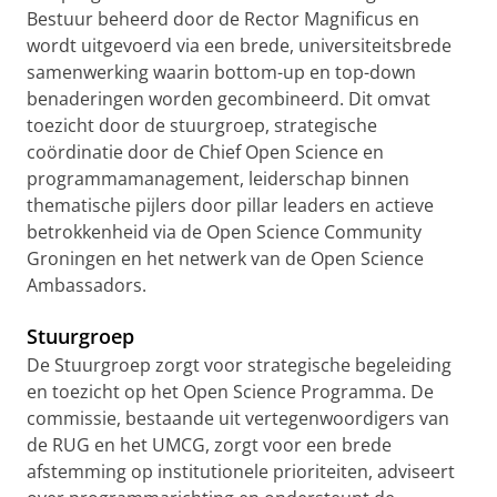
Bestuur beheerd door de Rector Magnificus en
wordt uitgevoerd via een brede, universiteitsbrede
samenwerking waarin bottom-up en top-down
benaderingen worden gecombineerd. Dit omvat
toezicht door de stuurgroep, strategische
coördinatie door de Chief Open Science en
programmamanagement, leiderschap binnen
thematische pijlers door pillar leaders en actieve
betrokkenheid via de Open Science Community
Groningen en het netwerk van de Open Science
Ambassadors.
Stuurgroep
De Stuurgroep zorgt voor strategische begeleiding
en toezicht op het Open Science Programma. De
commissie, bestaande uit vertegenwoordigers van
de RUG en het UMCG, zorgt voor een brede
afstemming op institutionele prioriteiten, adviseert