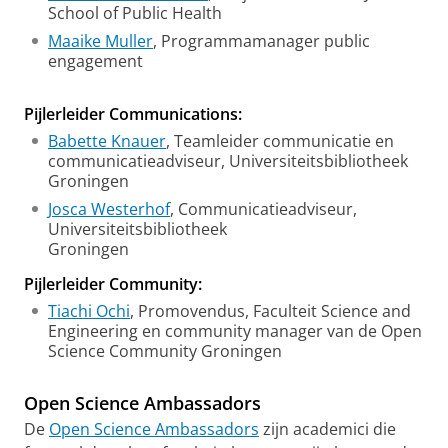
School of Public Health
Maaike Muller
, Programmamanager public
engagement
Pijlerleider Communications:
Babette Knauer
, Teamleider communicatie en
communicatieadviseur, Universiteitsbibliotheek
Groningen
Josca Westerhof
, Communicatieadviseur,
Universiteitsbibliotheek
Groningen
Pijlerleider Community:
Tiachi Ochi
, Promovendus, Faculteit Science and
Engineering en community manager van de Open
Science Community Groningen
Open Science Ambassadors
De
Open Science Ambassadors
zijn academici die