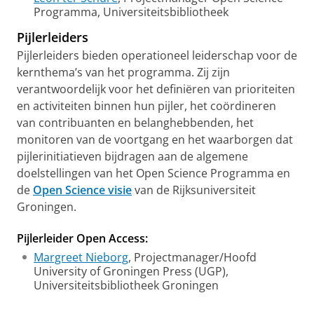
Programma, Universiteitsbibliotheek
Pijlerleiders
Pijlerleiders bieden operationeel leiderschap voor de
kernthema’s van het programma. Zij zijn
verantwoordelijk voor het definiëren van prioriteiten
en activiteiten binnen hun pijler, het coördineren
van contribuanten en belanghebbenden, het
monitoren van de voortgang en het waarborgen dat
pijlerinitiatieven bijdragen aan de algemene
doelstellingen van het Open Science Programma en
de
Open Science visie
van de Rijksuniversiteit
Groningen.
Pijlerleider Open Access:
Margreet Nieborg
, Projectmanager/Hoofd
University of Groningen Press (UGP),
Universiteitsbibliotheek Groningen