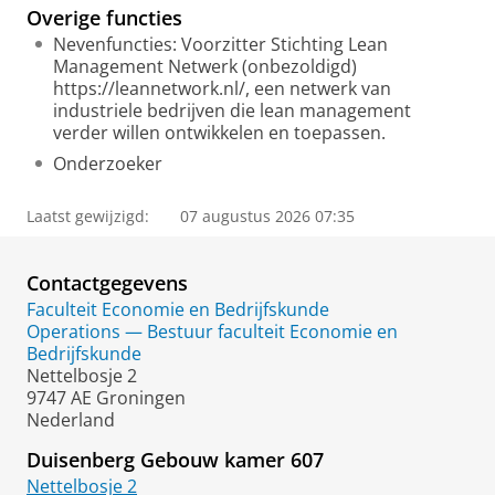
Overige functies
Nevenfuncties: Voorzitter Stichting Lean
Management Netwerk (onbezoldigd)
https://leannetwork.nl/, een netwerk van
industriele bedrijven die lean management
verder willen ontwikkelen en toepassen.
Onderzoeker
Laatst gewijzigd:
07 augustus 2026 07:35
Contactgegevens
Faculteit Economie en Bedrijfskunde
Operations — Bestuur faculteit Economie en
Bedrijfskunde
Nettelbosje 2
9747 AE Groningen
Nederland
Duisenberg Gebouw kamer 607
Nettelbosje 2